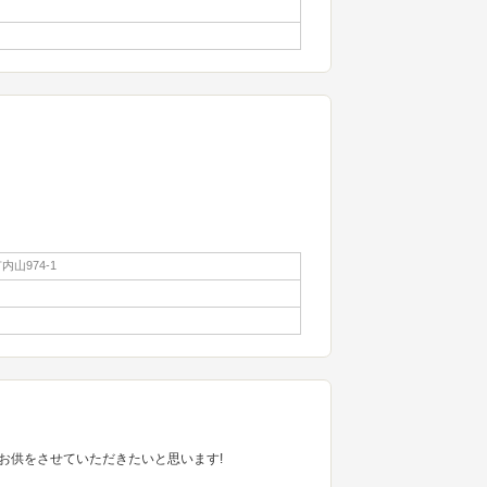
山974-1
お供をさせていただきたいと思います!