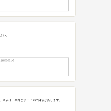
ださい。
町1011-1
、当店は、車両とサービスに自信があります。