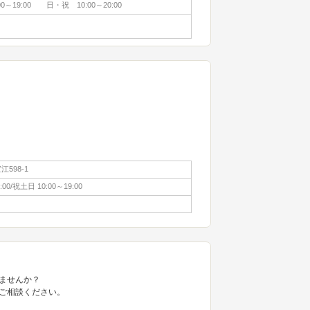
0～19:00 日・祝 10:00～20:00
598-1
:00/祝土日 10:00～19:00
ませんか？
ご相談ください。