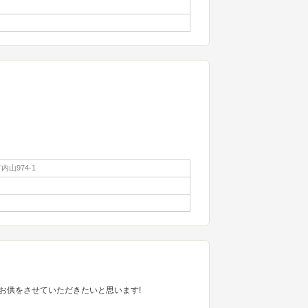
山974-1
お供をさせていただきたいと思います!