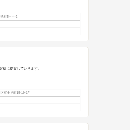
町5-4-4-2
客様に提案していきます。
富士見町15-19-1F