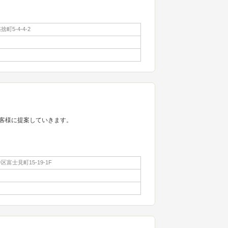
町5-4-4-2
客様に提案していきます。
富士見町15-19-1F