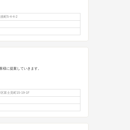
町5-4-4-2
客様に提案していきます。
富士見町15-19-1F