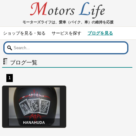
モーターズライフは、愛車（バイク、車）の維持を応援
ショップを見る・知る
サービスを探す
ブログを見る
ブログ一覧
1
HANAHUDA