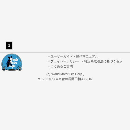
1
ユーザーガイド・操作マニュアル
プライバーポリシー
特定商取引法に基づく表示
よくあるご質問
(c) World Motor Life Corp.,
〒179-0073 東京都練馬区田柄3-12-16