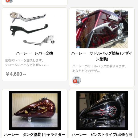
ハーレー レバー交換
ハーレー サドルバッグ塗装 (デザイ
ン塗装)
左右のレバーを交換します。
クロームレバーなど各種レバ
...
ハーレーのサドルバッグ塗装承ります。
あなただけのデザ
...
￥4,600～
ハーレー タンク塗装 (キャラクター
ハーレー ピンストライプ(出張も可