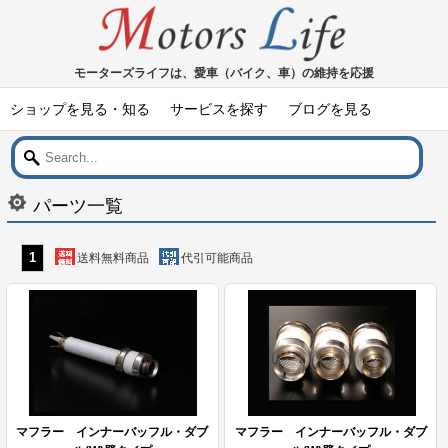
モーターズライフは、愛車（バイク、車）の維持を応援
ショップを見る・知る
サービスを探す
ブログを見る
パーツ一覧
1
送料無料商品
代引可能商品
マフラー インナーバッフル・ダブ
マフラー インナーバッフル・ダブ