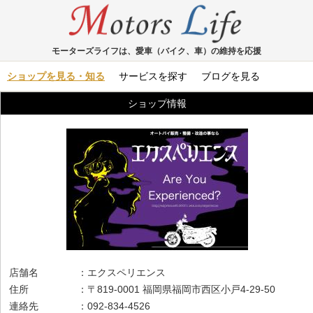
モーターズライフは、愛車（バイク、車）の維持を応援
ショップを見る・知る
サービスを探す
ブログを見る
ショップ情報
店舗名 ：エクスペリエンス
住所 ：〒819-0001 福岡県福岡市西区小戸4-29-50
連絡先 ：092-834-4526