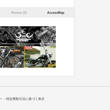
Review (0)
AccessMap
ー
特定商取引法に基づく表示