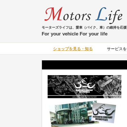
モーターズライフは、愛車（バイク、車）の維持を応援
For your vehicle For your life
ショップを見る・知る
サービスを