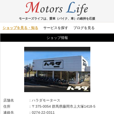
モーターズライフは、愛車（バイク、車）の維持を応援
ショップを見る・知る
サービスを探す
ブログを見る
ショップ情報
店舗名 ：ハラダモータース
住所 ：〒375-0054 群馬県藤岡市上大塚1418-5
連絡先 ：0274-22-0311