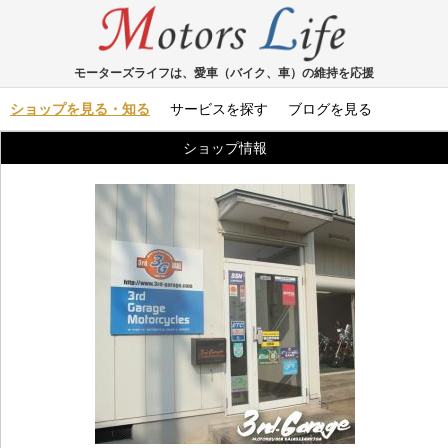
モーターズライフは、愛車（バイク、車）の維持を応援
ショップを見る・知る
サービスを探す
ブログを見る
ショップ情報