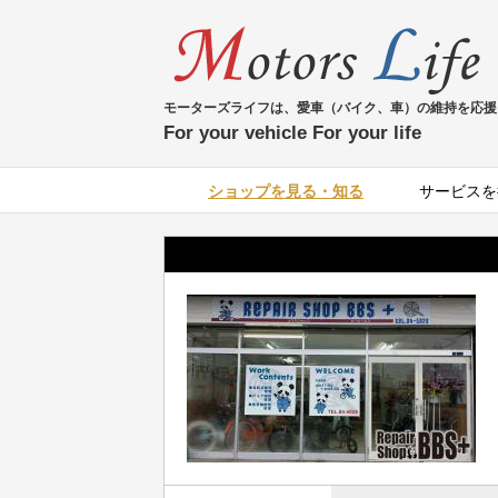
モーターズライフは、愛車（バイク、車）の維持を応援
For your vehicle For your life
ショップを見る・知る
サービスを