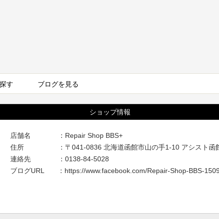
探す
ブログを見る
ショップ情報
店舗名 ：Repair Shop BBS+
住所 ：〒041-0836 北海道函館市山の手1-10 アシスト函館
連絡先 ：0138-84-5028
ブログURL ：
https://www.facebook.com/Repair-Shop-BBS-15