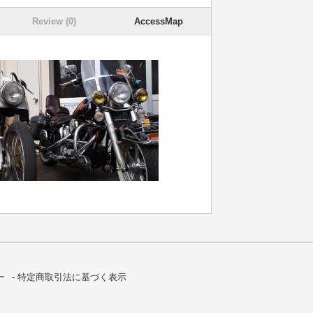
Review (0)
AccessMap
ー
特定商取引法に基づく表示