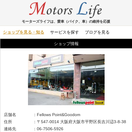
モーターズライフは、愛車（バイク、車）の維持を応援
ショップを見る・知る
サービスを探す
ブログを見る
ショップ情報
店舗名 ：Fellows Point&Goodom
住所 ：〒547-0014 大阪府大阪市平野区長吉川辺3-8-38
連絡先 ：06-7506-5926