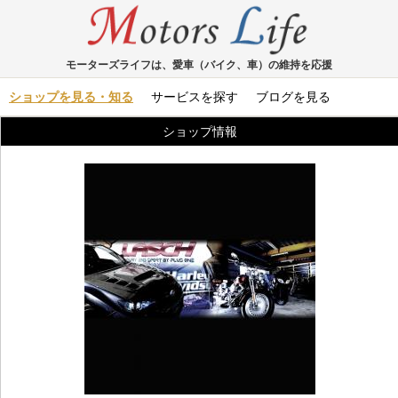
モーターズライフは、愛車（バイク、車）の維持を応援
ショップを見る・知る
サービスを探す
ブログを見る
ショップ情報