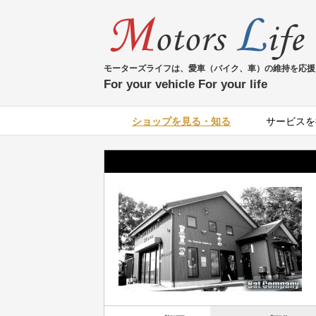
モーターズライフは、愛車（バイク、車）の維持を応援
For your vehicle For your life
ショップを見る・知る
サービスを