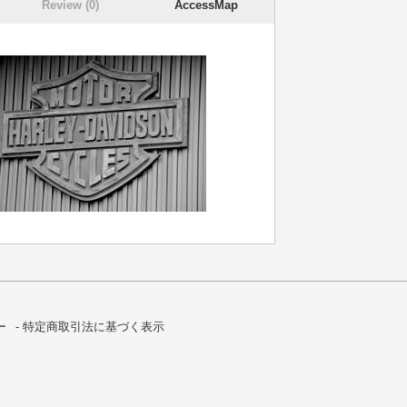
Review (0)
AccessMap
ー
特定商取引法に基づく表示