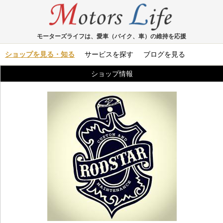
モーターズライフは、愛車（バイク、車）の維持を応援
ショップを見る・知る
サービスを探す
ブログを見る
ショップ情報