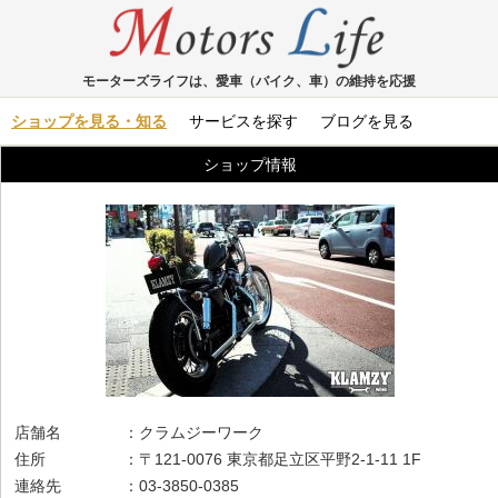
モーターズライフは、愛車（バイク、車）の維持を応援
ショップを見る・知る
サービスを探す
ブログを見る
ショップ情報
店舗名 ：クラムジーワーク
住所 ：〒121-0076 東京都足立区平野2-1-11 1F
連絡先 ：03-3850-0385