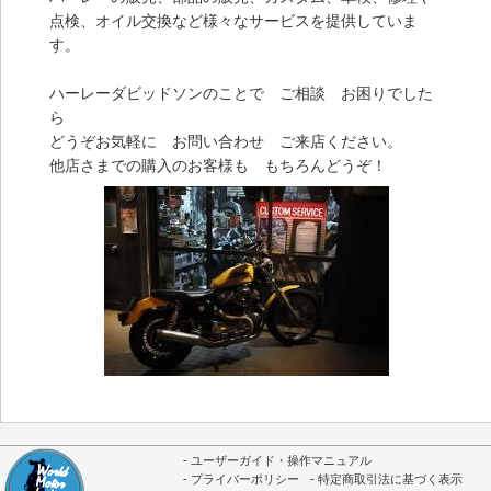
点検、オイル交換など様々なサービスを提供していま
す。
ハーレーダビッドソンのことで ご相談 お困りでした
ら
どうぞお気軽に お問い合わせ ご来店ください。
他店さまでの購入のお客様も もちろんどうぞ！
ユーザーガイド・操作マニュアル
プライバーポリシー
特定商取引法に基づく表示