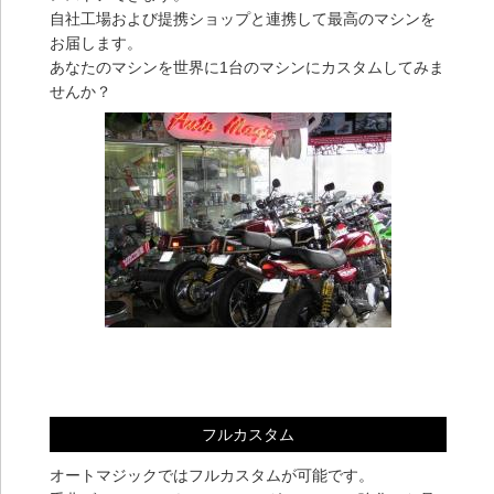
自社工場および提携ショップと連携して最高のマシンを
お届します。
あなたのマシンを世界に1台のマシンにカスタムしてみま
せんか？
フルカスタム
オートマジックではフルカスタムが可能です。