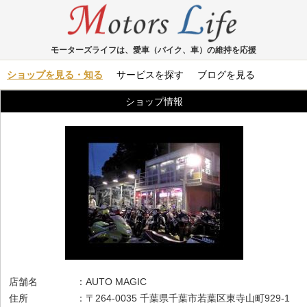
モーターズライフは、愛車（バイク、車）の維持を応援
ショップを見る・知る
サービスを探す
ブログを見る
ショップ情報
店舗名 ：AUTO MAGIC
住所 ：〒264-0035 千葉県千葉市若葉区東寺山町929-1