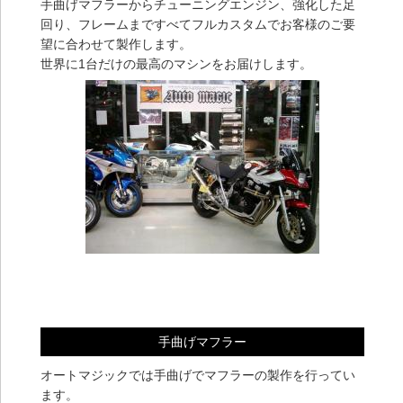
手曲げマフラーからチューニングエンジン、強化した足
回り、フレームまですべてフルカスタムでお客様のご要
望に合わせて製作します。
世界に1台だけの最高のマシンをお届けします。
手曲げマフラー
オートマジックでは手曲げでマフラーの製作を行ってい
ます。