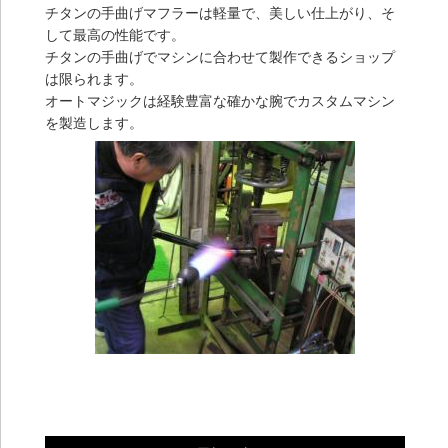
チタンの手曲げマフラーは軽量で、美しい仕上がり、そ
して最高の性能です。
チタンの手曲げでマシンに合わせて製作できるショップ
は限られます。
オートマジックは経験豊富な確かな腕でカスタムマシン
を製造します。