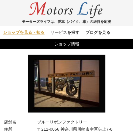
モーターズライフは、愛車（バイク、車）の維持を応援
ショップを見る・知る
サービスを探す
ブログを見る
ショップ情報
店舗名 ：ブルーリボンファクトリー
住所 ：〒212-0056 神奈川県川崎市幸区矢上7-8